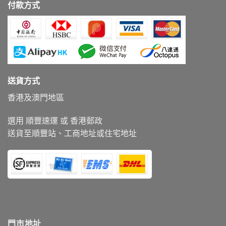
付款方式
送貨方式
香港及澳門地區
選用 順豐速運 或 香港郵政
送貨至順豐站、工商地址或住宅地址
門市地址