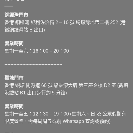
銅鑼灣門市
香港 銅鑼灣 記利佐治街
2 – 10
號 銅鑼灣地帶二樓 252 (港
鐵銅鑼灣站 E 出口)
營業時間
星期一至六：16：00 – 20：00
---------------------------------------
觀塘門市
香港 觀塘 開源道 60 號 駱駝漆大廈 第三座 9 樓 D2 室 (觀塘
港鐵站 B1 出口步行約 5 分鐘)
營業時間
星期一至五：12：30 – 19：00 (星期六、日 及 公眾假期有
限度營業，需每周周五或前 Whatsapp 查詢或預約)