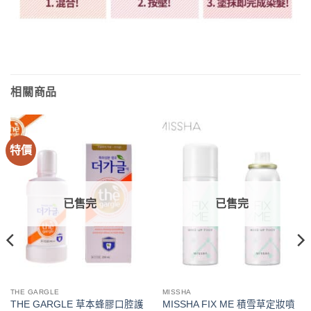
相關商品
特價
已售完
已售完
THE GARGLE
MISSHA
THE GARGLE 草本蜂膠口腔護
MISSHA FIX ME 積雪草定妝噴