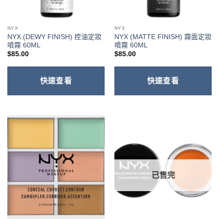
NYX
NYX
NYX (DEWY FINISH) 控油定妝
NYX (MATTE FINISH) 霧面定妝
噴霧 60ML
噴霧 60ML
$
85.00
$
85.00
快速查看
快速查看
已售完