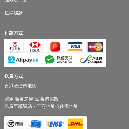
私穩條款
付款方式
送貨方式
香港及澳門地區
選用 順豐速運 或 香港郵政
送貨至順豐站、工商地址或住宅地址