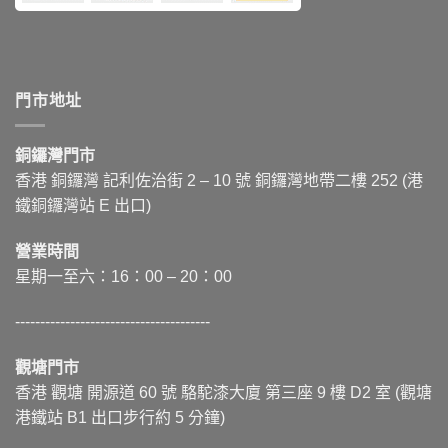
門市地址
銅鑼灣門市
香港 銅鑼灣 記利佐治街
2 – 10
號 銅鑼灣地帶二樓 252 (港
鐵銅鑼灣站 E 出口)
營業時間
星期一至六：16：00 – 20：00
---------------------------------------
觀塘門市
香港 觀塘 開源道 60 號 駱駝漆大廈 第三座 9 樓 D2 室 (觀塘
港鐵站 B1 出口步行約 5 分鐘)