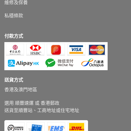
維修及保養
私穩條款
付款方式
送貨方式
香港及澳門地區
選用 順豐速運 或 香港郵政
送貨至順豐站、工商地址或住宅地址