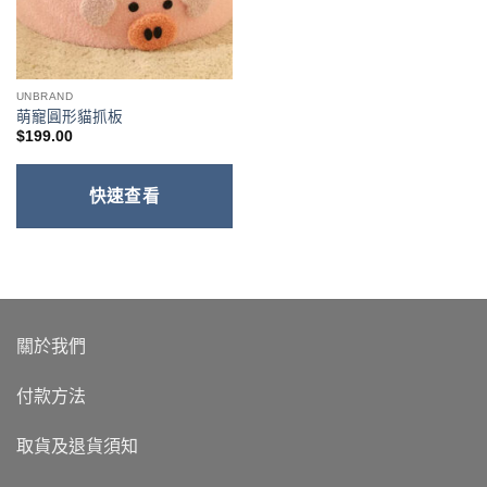
UNBRAND
萌寵圓形貓抓板
$
199.00
快速查看
關於我們
付款方法
取貨及退貨須知