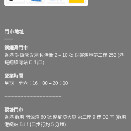
門市地址
銅鑼灣門市
香港 銅鑼灣 記利佐治街
2 – 10
號 銅鑼灣地帶二樓 252 (港
鐵銅鑼灣站 E 出口)
營業時間
星期一至六：16：00 – 20：00
---------------------------------------
觀塘門市
香港 觀塘 開源道 60 號 駱駝漆大廈 第三座 9 樓 D2 室 (觀塘
港鐵站 B1 出口步行約 5 分鐘)