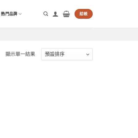
熱門品牌
結帳
顯示單一結果