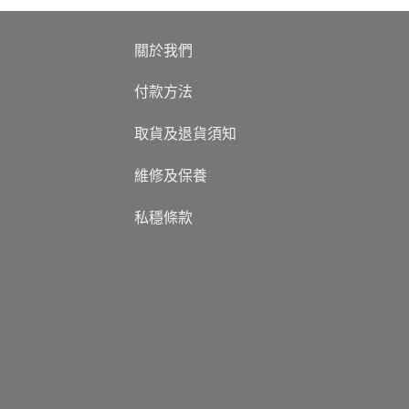
關於我們
付款方法
取貨及退貨須知
維修及保養
私穩條款