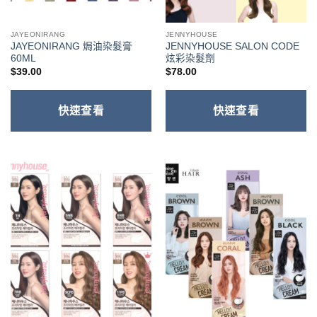
JAYEONIRANG
JENNYHOUSE
JAYEONIRANG 焗油染髮膏
JENNYHOUSE SALON CODE
60ML
炫彩染髮劑
$
39.00
$
78.00
快速查看
快速查看