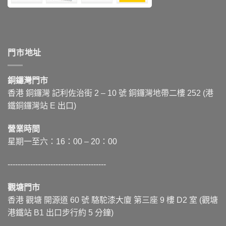
門市地址
銅鑼灣門市
香港 銅鑼灣 記利佐治街
2 – 10
號 銅鑼灣地帶二樓 252 (港
鐵銅鑼灣站 E 出口)
營業時間
星期一至六：16：00 – 20：00
---------------------------------------
觀塘門市
香港 觀塘 開源道 60 號 駱駝漆大廈 第三座 9 樓 D2 室 (觀塘
港鐵站 B1 出口步行約 5 分鐘)