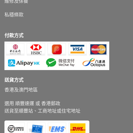
維修及保養
私穩條款
付款方式
送貨方式
香港及澳門地區
選用 順豐速運 或 香港郵政
送貨至順豐站、工商地址或住宅地址