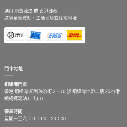
選用 順豐速運 或 香港郵政
送貨至順豐站、工商地址或住宅地址
門市地址
銅鑼灣門市
香港 銅鑼灣 記利佐治街
2 – 10
號 銅鑼灣地帶二樓 252 (港
鐵銅鑼灣站 E 出口)
營業時間
星期一至六：16：00 – 20：00