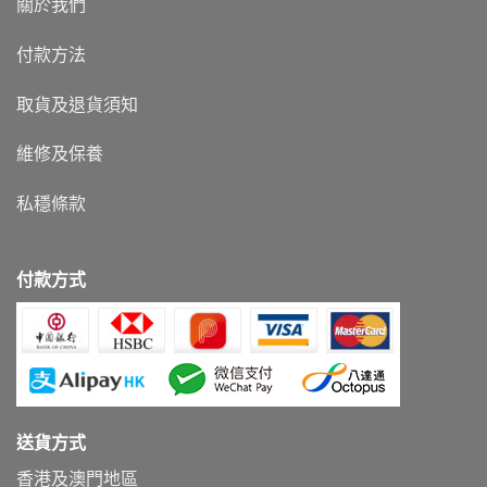
關於我們
付款方法
取貨及退貨須知
維修及保養
私穩條款
付款方式
送貨方式
香港及澳門地區