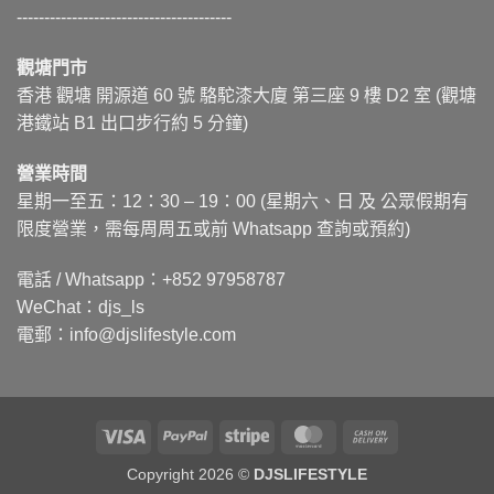
---------------------------------------
觀塘門市
香港 觀塘 開源道 60 號 駱駝漆大廈 第三座 9 樓 D2 室 (觀塘
港鐵站 B1 出口步行約 5 分鐘)
營業時間
星期一至五：12：30 – 19：00 (星期六、日 及 公眾假期有
限度營業，需每周周五或前 Whatsapp 查詢或預約)
電話 / Whatsapp：+852 97958787
WeChat：djs_ls
電郵：info@djslifestyle.com
Visa
PayPal
Stripe
MasterCard
Cash
On
Copyright 2026 ©
DJSLIFESTYLE
Delivery