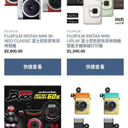
FUJIFILM
FUJIFILM
FUJIFILM INSTAX MINI 90
FUJIFILM INSTAX MINI
NEO CLASSIC 富士即影即有菲
LIPLAY 富士即影即有菲林相機
林相機
智能手機無線打印機
$
2,800.00
$
1,340.00
快速查看
快速查看