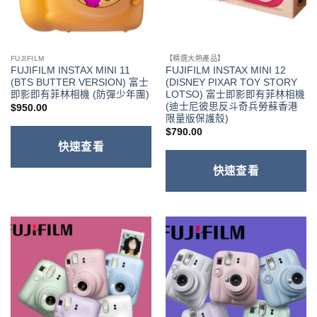
FUJIFILM
【精選大熱產品】
FUJIFILM INSTAX MINI 11
FUJIFILM INSTAX MINI 12
(BTS BUTTER VERSION) 富士
(DISNEY PIXAR TOY STORY
即影即有菲林相機 (防彈少年團)
LOTSO) 富士即影即有菲林相機
(迪士尼彼思反斗奇兵勞蘇香港
$
950.00
限量版保護殼)
$
790.00
快速查看
快速查看