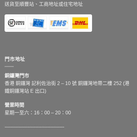
送貨至順豐站、工商地址或住宅地址
門市地址
銅鑼灣門市
香港 銅鑼灣 記利佐治街
2 – 10
號 銅鑼灣地帶二樓 252 (港
鐵銅鑼灣站 E 出口)
營業時間
星期一至六：16：00 – 20：00
---------------------------------------