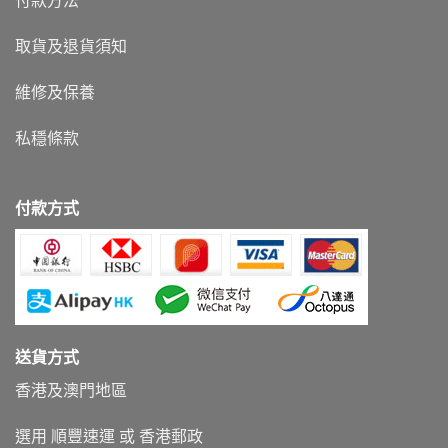
付款方法
取貨及退貨須知
維修及保養
私穩條款
付款方式
送貨方式
香港及澳門地區
選用 順豐速運 或 香港郵政