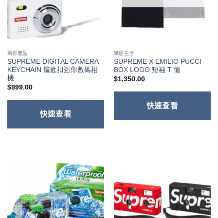
攝影產品
家居生活
SUPREME DIGITAL CAMERA
SUPREME X EMILIO PUCCI
KEYCHAIN 鑰匙扣迷你數碼相
BOX LOGO 短袖 T 恤
機
$
1,350.00
$
999.00
快速查看
快速查看