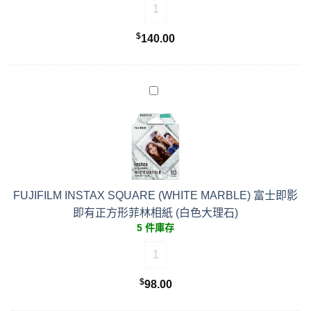
FUJIFILM INSTAX SQUARE 
$
140.00
FUJIFILM INSTAX SQUARE (WHITE MARBLE) 富士即影
即有正方形菲林相紙 (白色大理石)
5 件庫存
FUJIFILM INSTAX SQUARE (
$
98.00