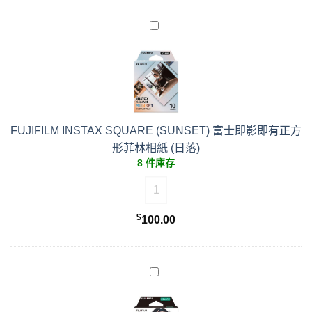
FUJIFILM INSTAX SQUARE (SUNSET) 富士即影即有正方
形菲林相紙 (日落)
8 件庫存
FUJIFILM INSTAX SQUARE (
$
100.00