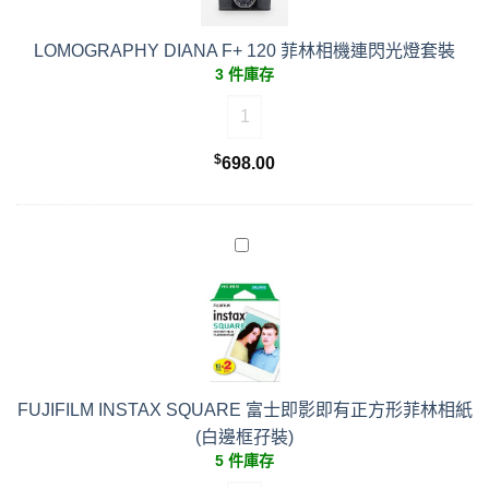
LOMOGRAPHY DIANA F+ 120 菲林相機連閃光燈套裝
3 件庫存
LOMOGRAPHY DIANA F+ 120
$
698.00
FUJIFILM INSTAX SQUARE 富士即影即有正方形菲林相紙
(白邊框孖裝)
5 件庫存