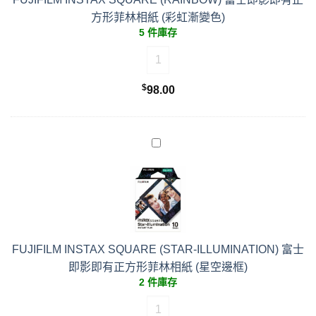
方形菲林相紙 (彩虹漸變色)
5 件庫存
FUJIFILM INSTAX SQUARE (
$
98.00
FUJIFILM INSTAX SQUARE (STAR-ILLUMINATION) 富士
即影即有正方形菲林相紙 (星空邊框)
2 件庫存
FUJIFILM INSTAX SQUARE (S