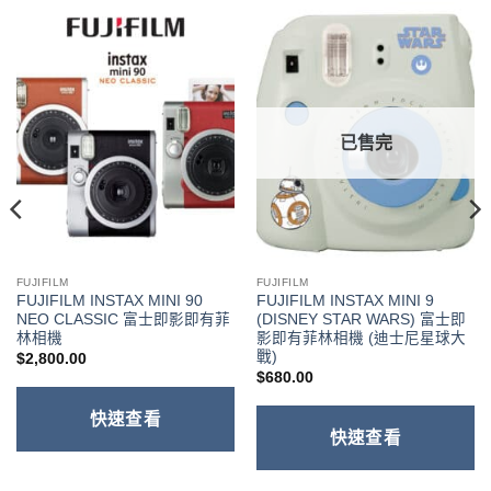
已售完
FUJIFILM
FUJIFILM
FUJIFILM INSTAX MINI 90
FUJIFILM INSTAX MINI 9
NEO CLASSIC 富士即影即有菲
(DISNEY STAR WARS) 富士即
林相機
影即有菲林相機 (迪士尼星球大
戰)
$
2,800.00
$
680.00
快速查看
快速查看