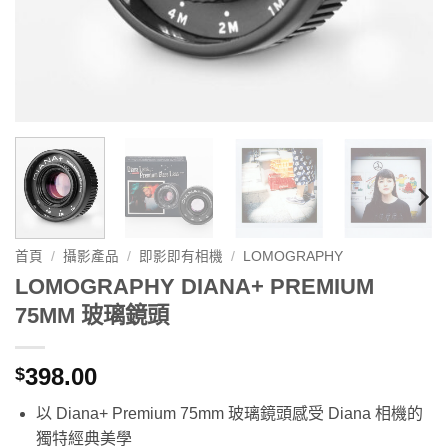
首頁
/
攝影產品
/
即影即有相機
/
LOMOGRAPHY
LOMOGRAPHY DIANA+ PREMIUM
75MM 玻璃鏡頭
398.00
$
以 Diana+ Premium 75mm 玻璃鏡頭感受 Diana 相機的
獨特經典美學