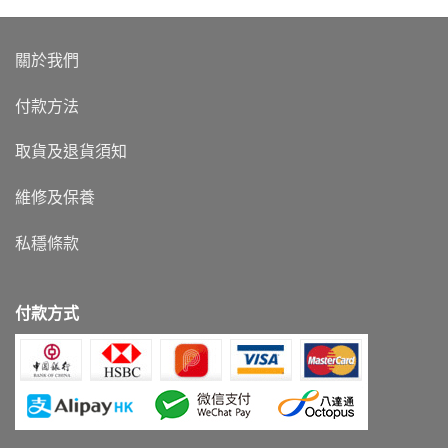
關於我們
付款方法
取貨及退貨須知
維修及保養
私穩條款
付款方式