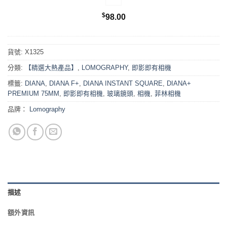
$
98.00
貨號:
X1325
分類:
【精選大熱產品】
,
LOMOGRAPHY
,
即影即有相機
標籤:
DIANA
,
DIANA F+
,
DIANA INSTANT SQUARE
,
DIANA+
PREMIUM 75MM
,
即影即有相機
,
玻璃鏡頭
,
相機
,
菲林相機
品牌：
Lomography
描述
額外資訊