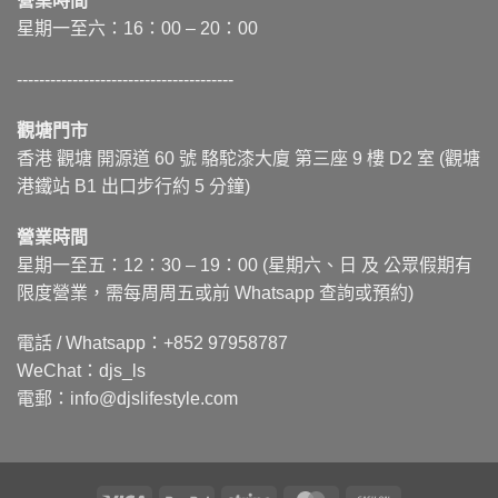
營業時間
星期一至六：16：00 – 20：00
---------------------------------------
觀塘門市
香港 觀塘 開源道 60 號 駱駝漆大廈 第三座 9 樓 D2 室 (觀塘
港鐵站 B1 出口步行約 5 分鐘)
營業時間
星期一至五：12：30 – 19：00 (星期六、日 及 公眾假期有
限度營業，需每周周五或前 Whatsapp 查詢或預約)
電話 / Whatsapp：+852 97958787
WeChat：djs_ls
電郵：info@djslifestyle.com