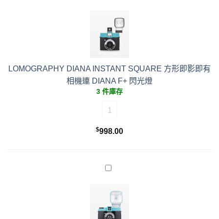
LOMOGRAPHY DIANA INSTANT SQUARE 方形即影即有
相機連 DIANA F+ 閃光燈
3 件庫存
LOMOGRAPHY DIANA INSTANT
$
998.00