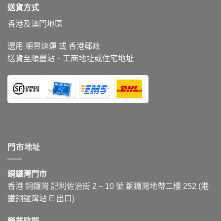
送貨方式
香港及澳門地區
選用 順豐速運 或 香港郵政
送貨至順豐站、工商地址或住宅地址
門市地址
銅鑼灣門市
香港 銅鑼灣 記利佐治街
2 – 10
號 銅鑼灣地帶二樓 252 (港
鐵銅鑼灣站 E 出口)