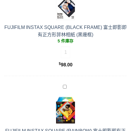
FUJIFILM INSTAX SQUARE (BLACK FRAME) 富士即影即
有正方形菲林相紙 (黑邊框)
5 件庫存
FUJIFILM INSTAX SQUARE (
$
98.00
FUJIFILM INSTAX SQUARE (RAINBOW) 富士即影即有正