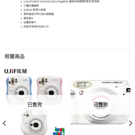
相關商品
已售完
已售完