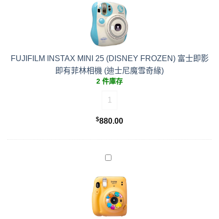
FUJIFILM INSTAX MINI 25 (DISNEY FROZEN) 富士即影
即有菲林相機 (迪士尼魔雪奇緣)
2 件庫存
FUJIFILM INSTAX MINI 25 (
$
880.00