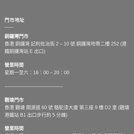
門市地址
銅鑼灣門市
香港 銅鑼灣 記利佐治街
2 – 10
號 銅鑼灣地帶二樓 252 (港
鐵銅鑼灣站 E 出口)
營業時間
星期一至六：16：00 – 20：00
---------------------------------------
觀塘門市
香港 觀塘 開源道 60 號 駱駝漆大廈 第三座 9 樓 D2 室 (觀塘
港鐵站 B1 出口步行約 5 分鐘)
營業時間