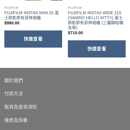
FUJIFILM
FUJIFILM
FUJIFILM INSTAX MINI 25 富
FUJIFILM INSTAX WIDE 210
士即影即有菲林相機
(SANRIO HELLO KITTY) 富士
即影即有菲林相機 (三麗鷗哈囉
$
980.00
吉蒂)
$
710.00
快速查看
快速查看
關於我們
付款方法
取貨及退貨須知
維修及保養