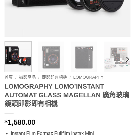
首頁
/
攝影產品
/
即影即有相機
/
LOMOGRAPHY
LOMOGRAPHY LOMO’INSTANT
AUTOMAT GLASS MAGELLAN 廣角玻璃
鏡頭即影即有相機
1,580.00
$
Instant Film Format: Fujifilm Instax Mini