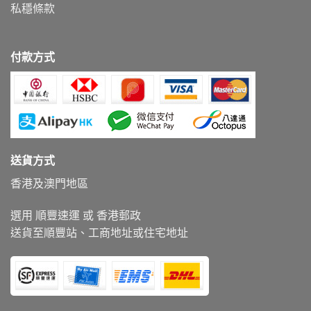
私穩條款
付款方式
送貨方式
香港及澳門地區
選用 順豐速運 或 香港郵政
送貨至順豐站、工商地址或住宅地址