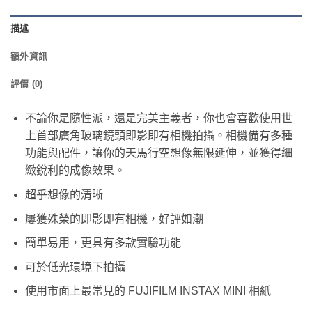
描述
額外資訊
評價 (0)
不論你是隨性派，還是完美主義者，你也會喜歡使用世
上首部廣角玻璃鏡頭即影即有相機拍攝。相機備有多種
功能與配件，讓你的天馬行空想像無限延伸，並獲得細
緻銳利的成像效果。
超乎想像的清晰
屢獲殊榮的即影即有相機，好評如潮
簡單易用，更具有多款實驗功能
可於低光環境下拍攝
使用市面上最常見的 FUJIFILM INSTAX MINI 相紙