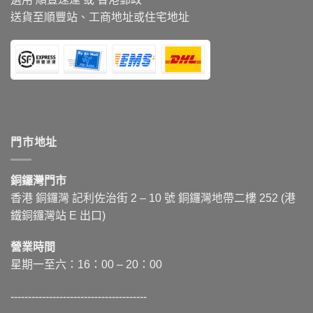
送貨至順豐站、工商地址或住宅地址
門市地址
銅鑼灣門市
香港 銅鑼灣 記利佐治街
2 – 10
號 銅鑼灣地帶二樓 252 (港
鐵銅鑼灣站 E 出口)
營業時間
星期一至六：16：00 – 20：00
---------------------------------------