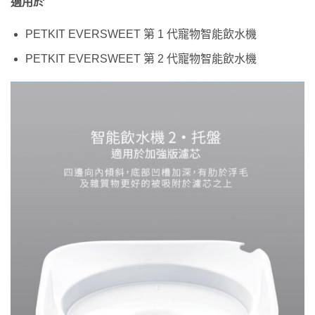
適用於
PETKIT EVERSWEET 第 1 代寵物智能飲水機
PETKIT EVERSWEET 第 2 代寵物智能飲水機