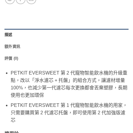
描述
額外資訊
評價 (0)
PETKIT EVERSWEET 第 2 代寵物智能飲水機的升級重
點，改以「淨水濾芯 + 托盤」的組合方式，讓濾材增量
100%，也減少第一代濾芯每次更換都會丟棄塑膠，長期
使用也更加環保
PETKIT EVERSWEET 第 1 代寵物智能飲水機的用家，
只需要購買第 2 代濾芯托盤，即可使用第 2 代加強版濾
芯