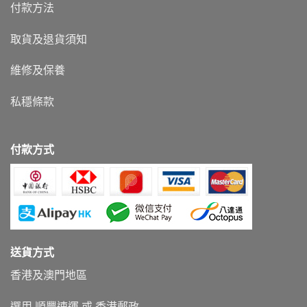
付款方法
取貨及退貨須知
維修及保養
私穩條款
付款方式
送貨方式
香港及澳門地區
選用 順豐速運 或 香港郵政