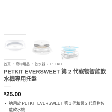
首頁
/
寵物用品
/
飲水器
/
PETKIT
PETKIT EVERSWEET 第 2 代寵物智能飲
水機專用托盤
25.00
$
適用於 PETKIT EVERSWEET 第 1 代和第 2 代寵物智
能飲水機