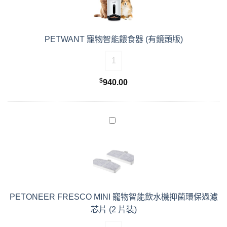
PETWANT 寵物智能餵食器 (有鏡頭版)
PETWANT 寵物智能餵食器 (有鏡頭版)
$
940.00
PETONEER FRESCO MINI 寵物智能飲水機抑菌環保過濾
芯片 (2 片裝)
PETONEER FRESCO MINI 寵物