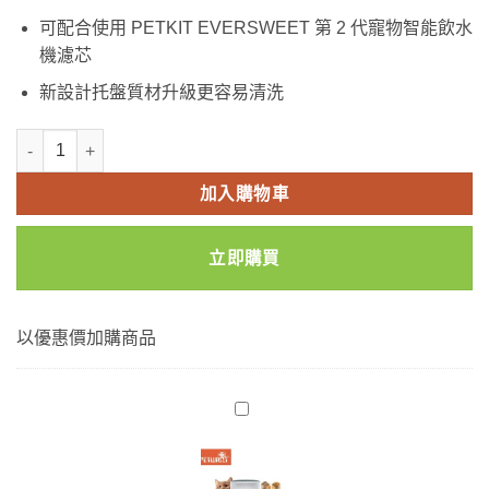
可配合使用 PETKIT EVERSWEET 第 2 代寵物智能飲水
機濾芯
新設計托盤質材升級更容易清洗
PETKIT EVERSWEET 第 2 代寵物智能飲水機專用托盤 數量
加入購物車
立即購買
以優惠價加購商品